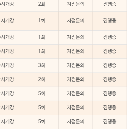
수시개강
2회
지점문의
진행중
수시개강
1회
지점문의
진행중
수시개강
1회
지점문의
진행중
수시개강
1회
지점문의
진행중
수시개강
3회
지점문의
진행중
수시개강
2회
지점문의
진행중
수시개강
5회
지점문의
진행중
수시개강
5회
지점문의
진행중
수시개강
5회
지점문의
진행중