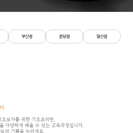
부산점
분당점
일산점
다.
리초보자를 위한 기초요리반,
을 다양하게 배울 수 있는 교육과정입니다.
나눔의 기쁨을 누리세요.