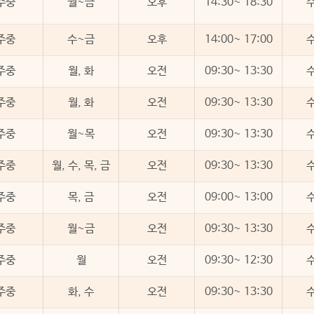
주중
월~금
오후
14:30~ 18:30
주중
수~금
오후
14:00~ 17:00
주중
월, 화
오전
09:30~ 13:30
주중
월, 화
오전
09:30~ 13:30
주중
월~목
오전
09:30~ 13:30
주중
월, 수, 목, 금
오전
09:30~ 13:30
주중
목, 금
오전
09:00~ 13:00
주중
월~금
오전
09:30~ 13:30
주중
월
오전
09:30~ 12:30
주중
화, 수
오전
09:30~ 13:30