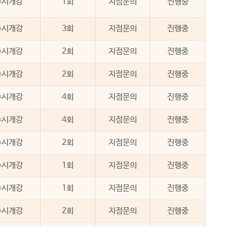
수시개강
1회
지점문의
진행중
수시개강
3회
지점문의
진행중
수시개강
2회
지점문의
진행중
수시개강
2회
지점문의
진행중
수시개강
4회
지점문의
진행중
수시개강
4회
지점문의
진행중
수시개강
2회
지점문의
진행중
수시개강
1회
지점문의
진행중
수시개강
1회
지점문의
진행중
수시개강
2회
지점문의
진행중