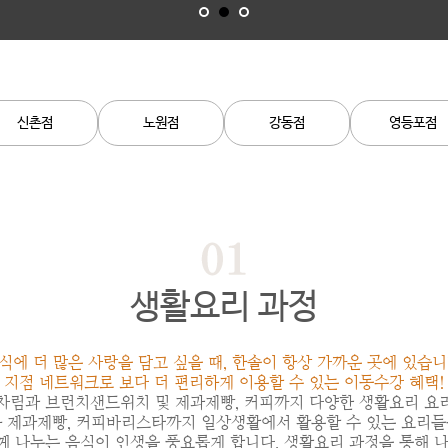
신촌점
노원점
강동점
영등포점
생활요리 과정
식에 더 많은 사랑을 담고 싶을 때, 한솔이 항상 가까운 곳에 있습니
지점 네트워크로 보다 더 편리하게 이용할 수 있는 이동수강 혜택!
차림과 브런치샌드위치 및 제과제빵, 커피까지 다양한 생활요리 요
제과제빵, 커피바리스타까지 일상생활에서 활용할 수 있는 요리들
 나누는 음식이 인생을 풍요롭게 합니다. 생활요리 과정을 통해 