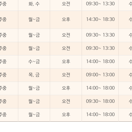
주중
화, 수
오전
09:30~ 13:30
주중
월~금
오후
14:30~ 18:30
주중
월~금
오전
09:30~ 13:30
주중
월~금
오전
09:30~ 13:30
주중
수~금
오후
14:00~ 18:00
주중
목, 금
오전
09:00~ 13:00
주중
월~금
오후
14:00~ 18:00
주중
월~금
오전
09:30~ 18:00
주중
월~금
오후
14:00~ 18:00