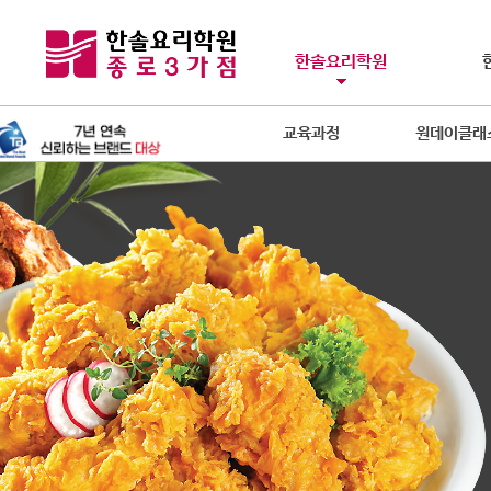
한솔요리학원
교육과정
원데이클래