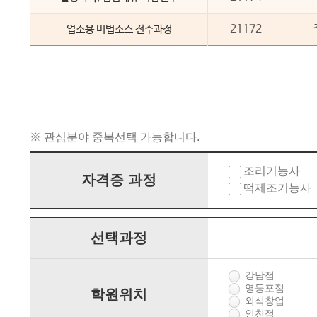
21172
업소용 비법소스 전수과정