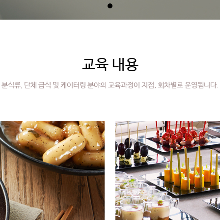
교육 내용
분식류, 단체 급식 및 케이터링 분야의 교육과정이 지점, 회차별로 운영됩니다.