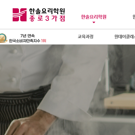
한솔요리학원
교육과정
원데이클래