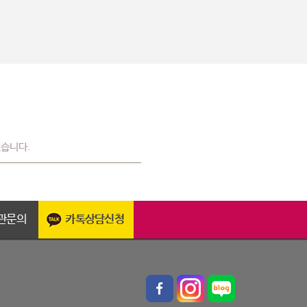
있습니다.
관문의
카톡상담신청